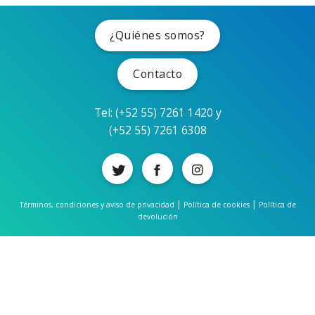
¿Quiénes somos?
Contacto
Tel: (+52 55) 7261 1420 y
(+52 55) 7261 6308
|
|
Términos, condiciones y aviso de privacidad
Política de cookies
Política de
devolución