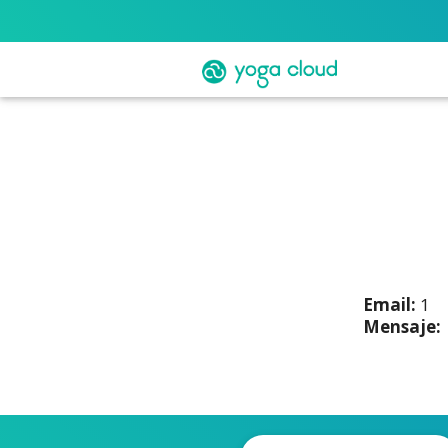
Email:
1
Mensaje: