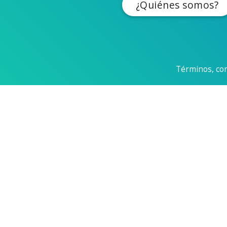
¿Quiénes somos?
Términos, con