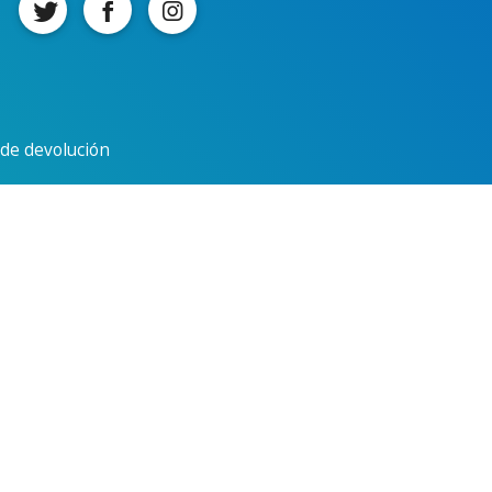
a de devolución