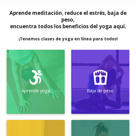
Aprende meditación, reduce el estrés, baja de
peso,
encuentra todos los beneficios del yoga aquí.
¡Tenemos clases de yoga en línea para todos!
Aprende yoga
Baja de peso