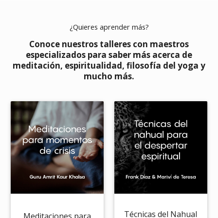
¿Quieres aprender más?
Conoce nuestros talleres con maestros
especializados para saber más acerca de
meditación, espiritualidad, filosofía del yoga y
mucho más.
Técnicas del Nahual
Meditaciones para