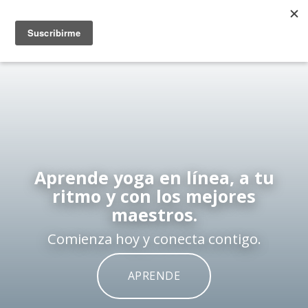
Aprende yoga en línea, a tu
ritmo y con los mejores
maestros.
Comienza hoy y conecta contigo.
APRENDE