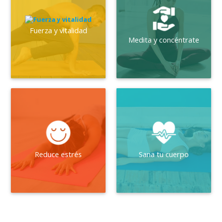
Fuerza y vitalidad
Medita y concéntrate
Reduce estrés
Sana tu cuerpo