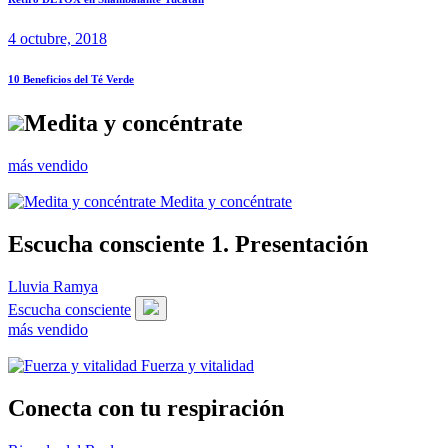
4 octubre, 2018
10 Beneficios del Té Verde
Medita y concéntrate
más vendido
Medita y concéntrate
Escucha consciente 1. Presentación
Lluvia Ramya
Escucha consciente
más vendido
Fuerza y vitalidad
Conecta con tu respiración