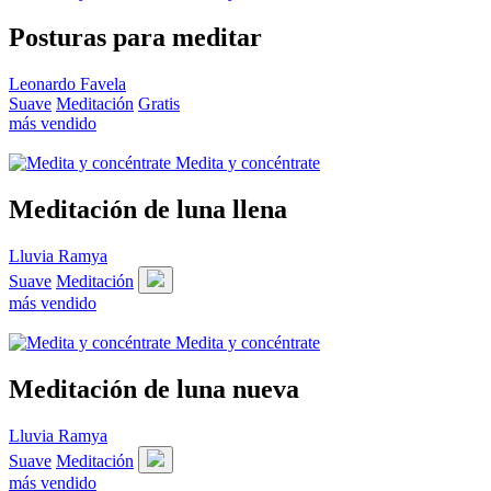
Posturas para meditar
Leonardo Favela
Suave
Meditación
Gratis
más vendido
Medita y concéntrate
Meditación de luna llena
Lluvia Ramya
Suave
Meditación
más vendido
Medita y concéntrate
Meditación de luna nueva
Lluvia Ramya
Suave
Meditación
más vendido