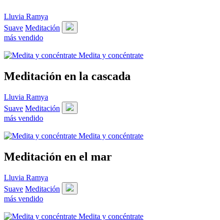
Lluvia Ramya
Suave
Meditación
más vendido
Medita y concéntrate
Meditación en la cascada
Lluvia Ramya
Suave
Meditación
más vendido
Medita y concéntrate
Meditación en el mar
Lluvia Ramya
Suave
Meditación
más vendido
Medita y concéntrate