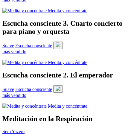
Medita y concéntrate
Escucha consciente 3. Cuarto concierto
para piano y orquesta
Suave
Escucha consciente
más vendido
Medita y concéntrate
Escucha consciente 2. El emperador
Suave
Escucha consciente
más vendido
Medita y concéntrate
Meditación en la Respiración
Sem Yazem