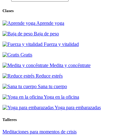
Clases
Aprende yoga
Baja de peso
Fuerza y vitalidad
Gratis
Medita y concéntrate
Reduce estrés
Sana tu cuerpo
Yoga en la oficina
Yoga para embarazadas
Talleres
Meditaciones para momentos de crisis