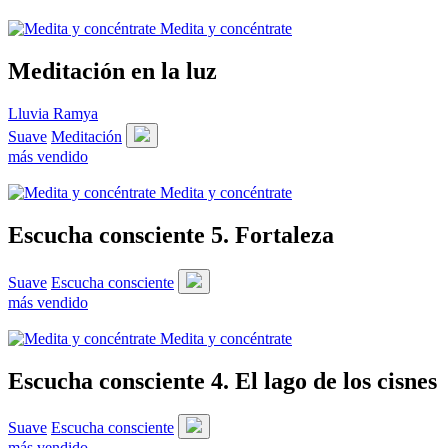
Medita y concéntrate
Meditación en la luz
Lluvia Ramya
Suave
Meditación
más vendido
Medita y concéntrate
Escucha consciente 5. Fortaleza
Suave
Escucha consciente
más vendido
Medita y concéntrate
Escucha consciente 4. El lago de los cisnes
Suave
Escucha consciente
más vendido