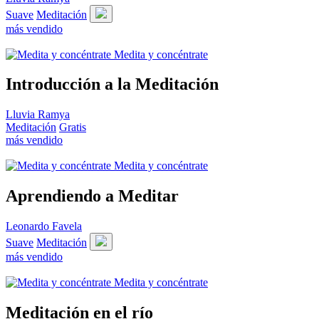
Suave
Meditación
más vendido
Medita y concéntrate
Introducción a la Meditación
Lluvia Ramya
Meditación
Gratis
más vendido
Medita y concéntrate
Aprendiendo a Meditar
Leonardo Favela
Suave
Meditación
más vendido
Medita y concéntrate
Meditación en el río