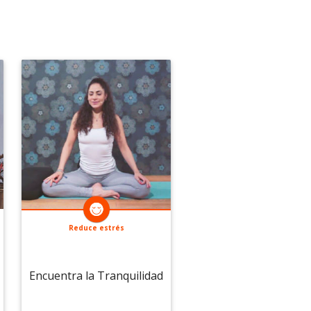
Reduce estrés
Encuentra la Tranquilidad