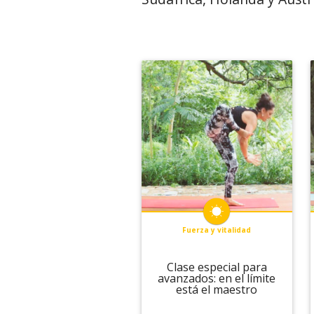
Fuerza y vitalidad
Clase especial para
avanzados: en el límite
está el maestro