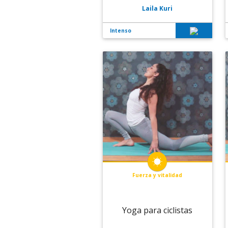
Laila Kuri
Intenso
Fuerza y vitalidad
Yoga para ciclistas