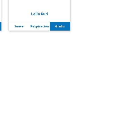
Laila Kuri
Suave
Respiración
Gratis