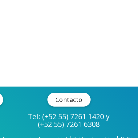
Contacto
Tel: (+52 55) 7261 1420 y
(+52 55) 7261 6308