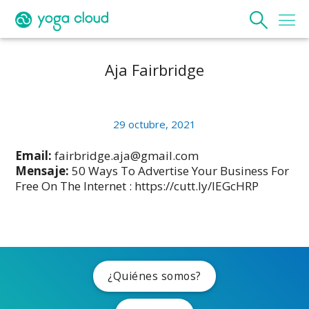
Aja Fairbridge
29 octubre, 2021
Email:
fairbridge.aja@gmail.com
Mensaje:
50 Ways To Advertise Your Business For
Free On The Internet : https://cutt.ly/IEGcHRP
¿Quiénes somos?