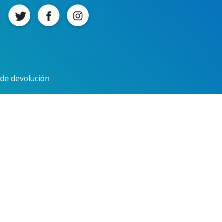
a de devolución