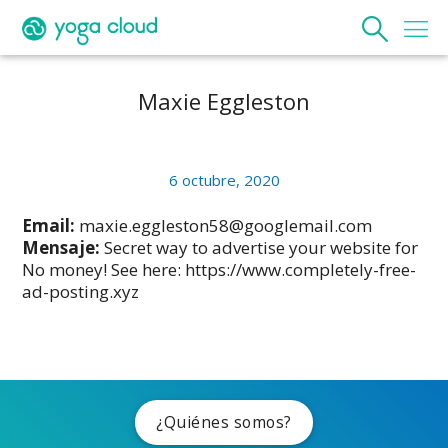
Maxie Eggleston
6 octubre, 2020
Email:
maxie.eggleston58@googlemail.com
Mensaje:
Secret way to advertise your website for
No money! See here: https://www.completely-free-
ad-posting.xyz
¿Quiénes somos?