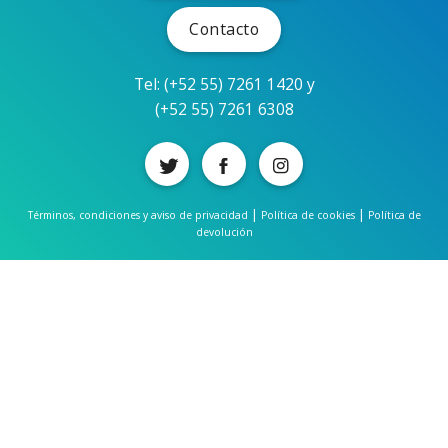
Contacto
Tel: (+52 55) 7261 1420 y
(+52 55) 7261 6308
|
|
Términos, condiciones y aviso de privacidad
Política de cookies
Política de
devolución