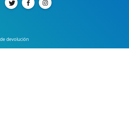
a de devolución