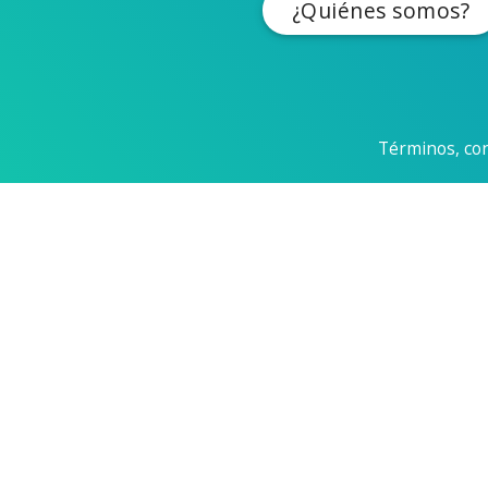
¿Quiénes somos?
Términos, con