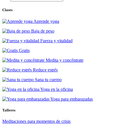
Clases
Aprende yoga
Baja de peso
Fuerza y vitalidad
Gratis
Medita y concéntrate
Reduce estrés
Sana tu cuerpo
Yoga en la oficina
Yoga para embarazadas
Talleres
Meditaciones para momentos de crisis