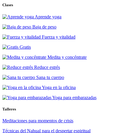
Clases
Aprende yoga
Baja de peso
Fuerza y vitalidad
Gratis
Medita y concéntrate
Reduce estrés
Sana tu cuerpo
Yoga en la oficina
Yoga para embarazadas
Talleres
Meditaciones para momentos de crisis
Técnicas del Nahual para el despertar espiritual