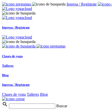
Ingresa / Regístrate
Ingresa / Regístrate
Clases de yoga
Talleres
Blog
Ingresa / Regístrate
Clases de yoga
Talleres
Blog
search
Buscar